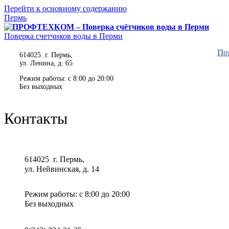
Перейти к основному содержанию
Пермь
Поверка счетчиков воды в Перми
По
614025 г. Пермь,
ул. Ленина, д. 65
Режим работы: с 8:00 до 20:00
Без выходных
Контакты
614025 г. Пермь,
ул. Нейвинская, д. 14
Режим работы: с 8:00 до 20:00
Без выходных