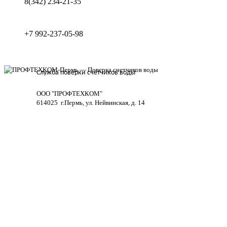
8(342) 234-21-35
+7 992-237-05-98
Служба поверки счётчиков воды
ООО "ПРОФТЕХКОМ"
614025 г.Пермь, ул. Нейвинская, д. 14