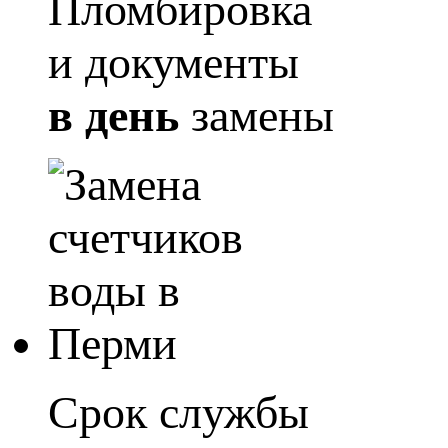
Пломбировка
и документы
в день
замены
Срок службы