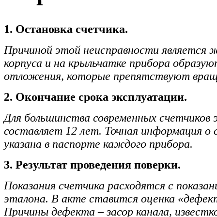
1. Остановка счетчика.
Причиной этой неисправности является 
корпуса и на крыльчатке прибора образую
отложения, которые препятствуют вращ
2. Окончание срока эксплуатации.
Для большинства современных счетчиков 
составляет 12 лет. Точная информация о 
указана в паспорте каждого прибора.
3. Результат проведения поверки.
Показания счетчика расходятся с показан
эталона. В акте ставится оценка «дефек
Причины дефекта – засор канала, известк