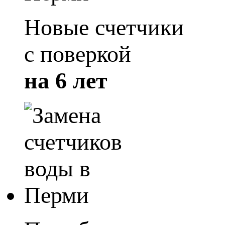
Новые счетчики
с поверкой
на 6 лет