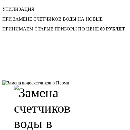
УТИЛИЗАЦИЯ
ПРИ ЗАМЕНЕ СЧЕТЧИКОВ ВОДЫ НА НОВЫЕ
ПРИНИМАЕМ СТАРЫЕ ПРИБОРЫ ПО ЦЕНЕ
80 РУБ/ШТ