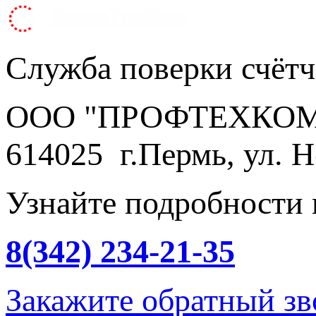
Служба поверки счёт
ООО "ПРОФТЕХКО
614025 г.Пермь, ул. Н
Узнайте подробности 
8(342)
234-21-35
Закажите обратный зв