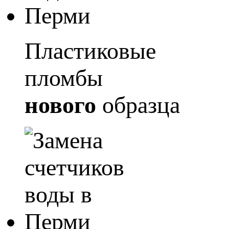
Пластиковые
пломбы
нового
образца