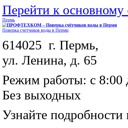
Перейти к основному
Пермь
Поверка счетчиков воды в Перми
614025 г. Пермь,
ул. Ленина, д. 65
Режим работы: с 8:00 
Без выходных
Узнайте подробности 