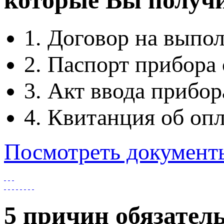
1. Договор на выпо
2. Паспорт прибора 
3. Акт ввода прибо
4. Квитанция об опл
Посмотреть документ
5 причин обязател