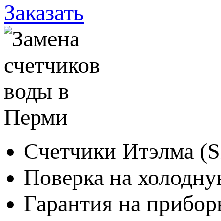
Заказать
Счетчики Итэлма (S
Поверка на холодную
Гарантия на приборы