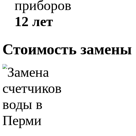
приборов
12 лет
Стоимость замены 