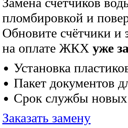
Замена счетчиков вод
пломбировкой и пове
Обновите счётчики и
на оплате ЖКХ
уже з
Установка пластик
Пакет документов 
Срок службы новых
Заказать замену