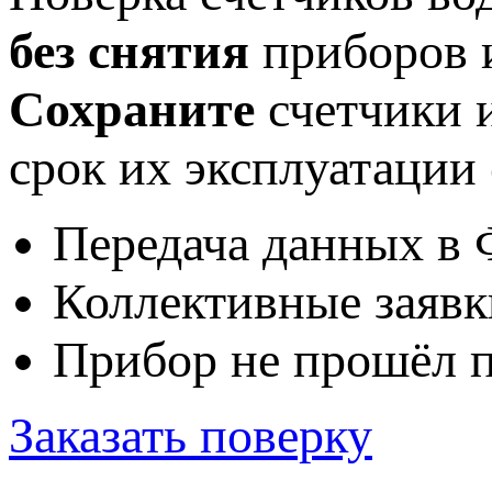
без снятия
приборов
Сохраните
счетчики 
срок их эксплуатации
Передача данных 
Коллективные заяв
Прибор не прошёл 
Заказать поверку