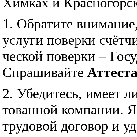
1. Обратите внимание
услуги поверки счётч
ческой поверки – Гос
Спрашивайте
Аттест
2. Убедитесь, имеет 
тованной компании. Я
трудовой договор и уд