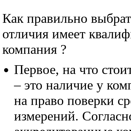
Как правильно выбрат
отличия имеет квали
компания ?
Первое, на что стои
– это наличие у ко
на право поверки ср
измерений. Согласно