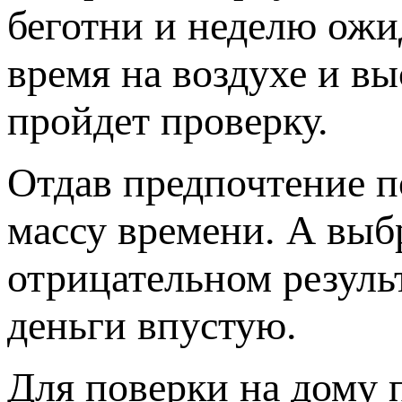
беготни и неделю ожи
время на воздухе и в
пройдет проверку.
Отдав предпочтение п
массу времени. А выб
отрицательном резуль
деньги впустую.
Для поверки на дому 