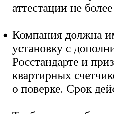
аттестации не более 
Компания должна им
установку с дополн
Росстандарте и при
квартирных счетчи
о поверке. Срок дей