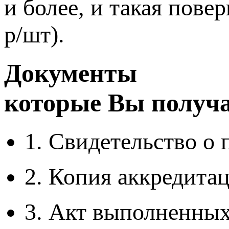
и более, и такая пове
р/шт).
Документы
которые Вы получа
1. Свидетельство о
2. Копия аккредита
3. Акт выполненных