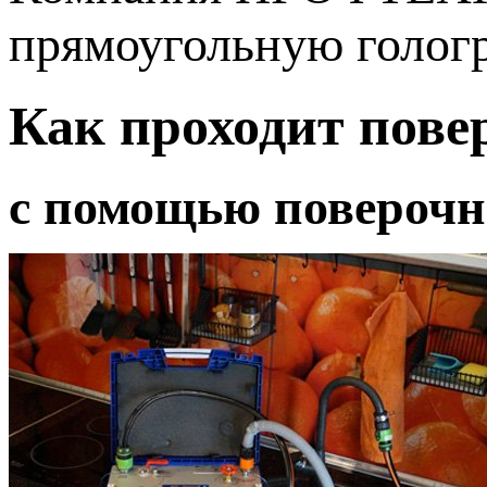
прямоугольную гологр
Как проходит пове
с помощью поверочн