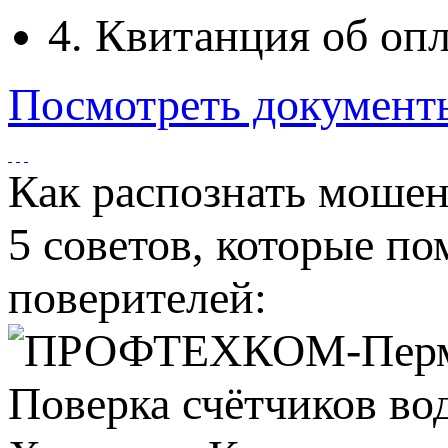
4. Квитанция об опл
Посмотреть документ
Как распознать моше
5 советов, которые п
поверителей: