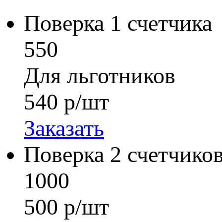
Поверка 1 счетчика
550
Для льготников
540
р/шт
Заказать
Поверка 2 счетчико
1000
500
р/шт