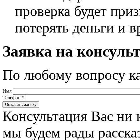
проверка будет приз
потерять деньги и в
Заявка на консуль
По любому вопросу ка
Имя
Телефон
*
Консультация Вас ни к
мы будем рады расска