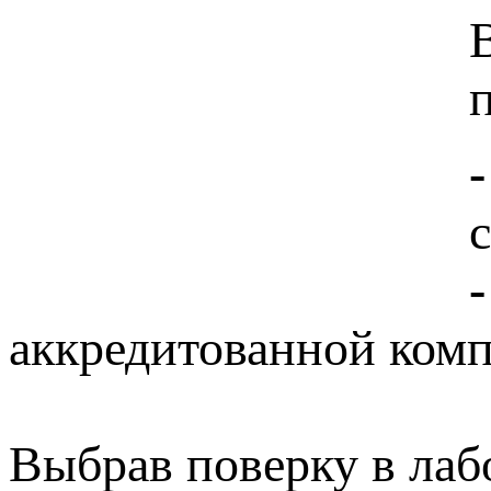
-
-
аккредитованной комп
Выбрав поверку в лаб