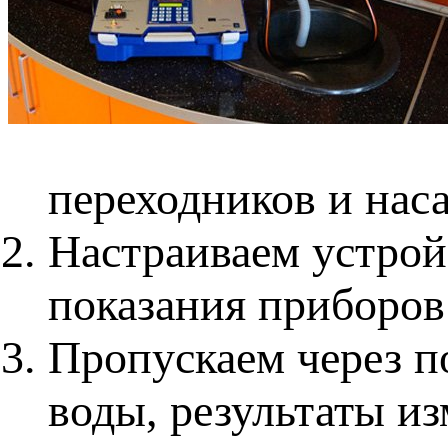
переходников и наса
Настраиваем устрой
показания приборов 
Пропускаем через п
воды, результаты и