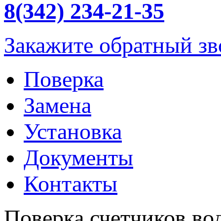
8(342)
234-21-35
Закажите обратный зв
Поверка
Замена
Установка
Документы
Контакты
Поверка счетчиков в