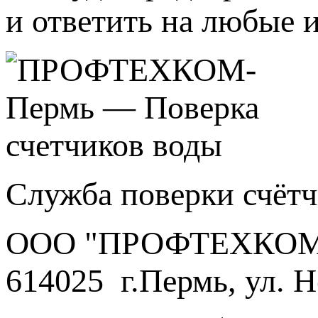
и ответить на любые 
Служба поверки счёт
ООО "ПРОФТЕХКО
614025 г.Пермь, ул. Н