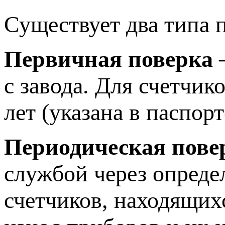
Существует два типа 
Первичная поверка
–
с завода. Для счетчик
лет (указана в паспорт
Периодическая пове
службой через опред
счетчиков, находящих