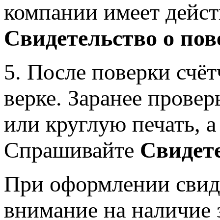
компании имеет дейс
Свидетельство о пов
5. После поверки счёт
верке. Заранее прове
или круглую печать, а
Спрашивайте
Свидете
При оформлении свиде
внимание на наличие 