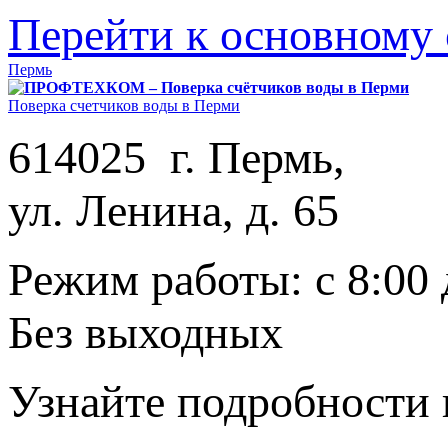
Перейти к основному
Пермь
Поверка счетчиков воды в Перми
614025 г. Пермь,
ул. Ленина, д. 65
Режим работы: с 8:00 
Без выходных
Узнайте подробности 