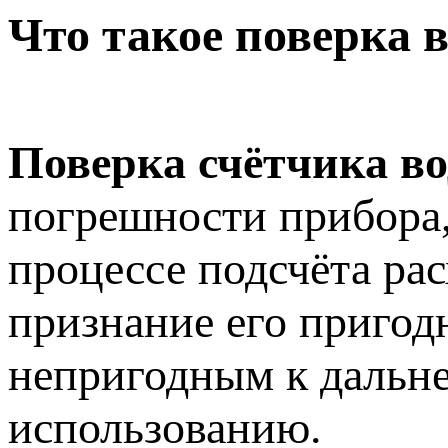
Что такое поверка 
Поверка счётчика в
погрешности прибора
процессе подсчёта рас
признание его приго
непригодным к дальн
использованию.