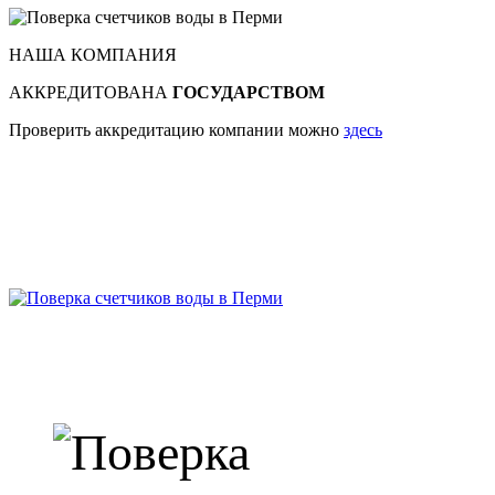
НАША КОМПАНИЯ
АККРЕДИТОВАНА
ГОСУДАРСТВОМ
Проверить аккредитацию компании можно
здесь