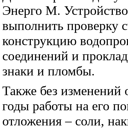
Энерго М. Устройство
выполнить проверку с
конструкцию водопров
соединений и проклад
знаки и пломбы.
Также без изменений о
годы работы на его п
отложения ‒ соли, нак