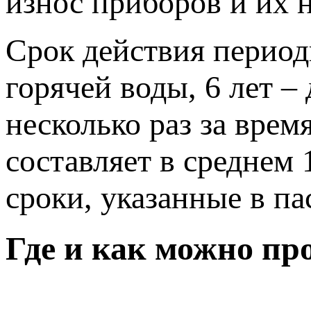
износ приборов и их 
Срок действия период
горячей воды, 6 лет –
несколько раз за врем
составляет в среднем 
сроки, указанные в па
Где и как можно пр