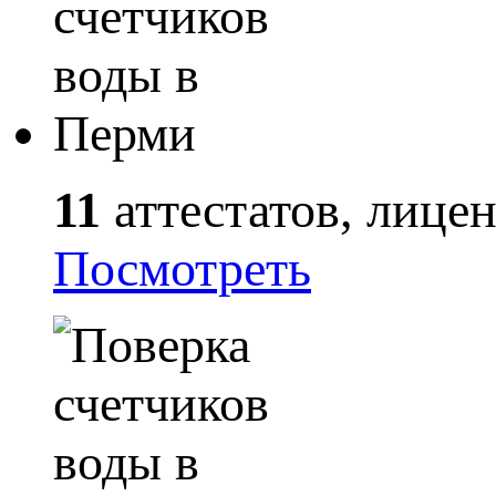
11
аттестатов, лице
Посмотреть