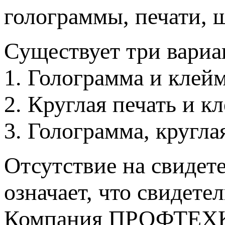
голограммы, печати, 
Существует три вариа
1. Голограмма и клей
2. Круглая печать и к
3. Голограмма, кругла
Отсутствие на свидете
означает, что свидете
Компания ПРОФТЕХКОМ