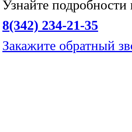
Узнайте подробности 
8(342)
234-21-35
Закажите обратный зв