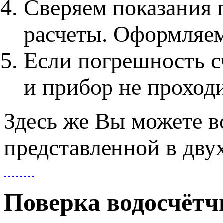
Сверяем показания 
расчеты. Оформляем
Если погрешность с
и прибор не проходи
Здесь же Вы можете в
представленной в дву
Поверка водосчётч