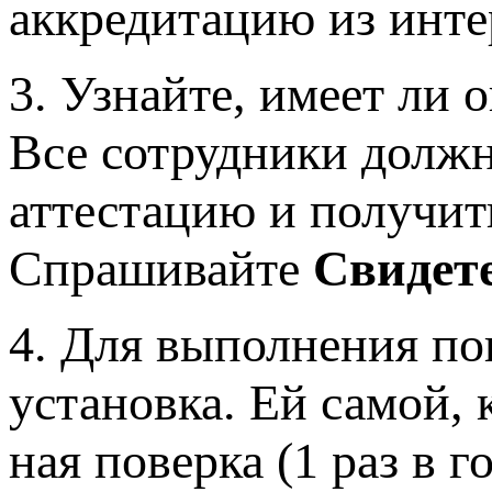
аккредитацию из инт
3. Узнайте, имеет ли 
Все сотрудники должн
аттестацию и получить
Спрашивайте
Свидете
4. Для выполнения по
установка. Ей самой, 
ная поверка (1 раз в г