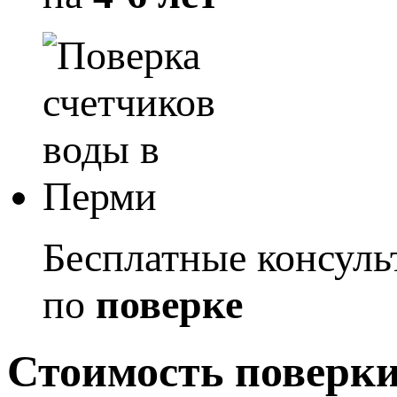
Бесплатные консуль
по
поверке
Стоимость поверки