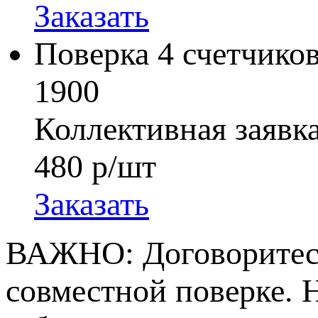
Заказать
Поверка 4 счетчиков
1900
Коллективная заявк
480
р/шт
Заказать
ВАЖНО:
Договоритесь
совместной поверке. Н